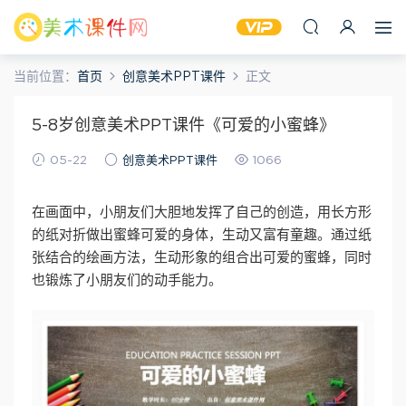
当前位置：
首页
创意美术PPT课件
正文
5-8岁创意美术PPT课件《可爱的小蜜蜂》
05-22
创意美术PPT课件
1066
在画面中，小朋友们大胆地发挥了自己的创造，用长方形
的纸对折做出蜜蜂可爱的身体，生动又富有童趣。通过纸
张结合的绘画方法，生动形象的组合出可爱的蜜蜂，同时
也锻炼了小朋友们的动手能力。