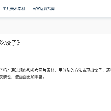
少儿美术素材
画室运营指南
到吃饺子》
了吗？通过观察和参考图片素材，用剪贴的方法表现出饺子，还
表情包，使画面更加丰富。