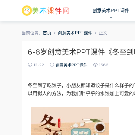
创意美术PPT课件
当前位置：
首页
创意美术PPT课件
正文
6-8岁创意美术PPT课件《冬至
12-22
创意美术PPT课件
1566
冬至到了吃饺子，小朋友都知道饺子是什么样子的
以用拟人的方法，为我们胖乎乎的水饺加上可爱的