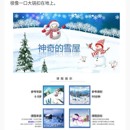
很像一口大锅扣在地上。