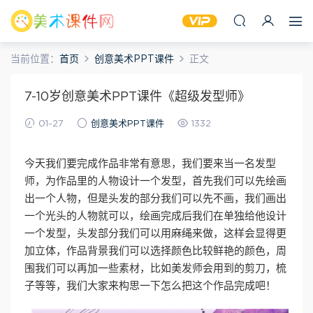
当前位置：
首页
创意美术PPT课件
正文
7-10岁创意美术PPT课件《超级发型师》
01-27
创意美术PPT课件
1332
今天我们要完成作品非常有意思，我们要来当一名发型
师，为作品里的人物设计一个发型，首先我们可以先绘画
出一个人物，但是头发的部分我们可以先不画，我们画出
一个光头的人物就可以，绘画完成后我们在单独给他设计
一个发型，头发部分我们可以用麻绳来做，这样会显得更
加立体，作品背景我们可以选择颜色比较鲜艳的颜色，周
围我们可以再加一些素材，比如美发师会用到的剪刀，梳
子等等，我们大家来构思一下怎么把这个作品完成吧！