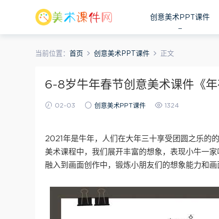
创意美术PPT课件
当前位置：
首页
创意美术PPT课件
正文
6-8岁牛年春节创意美术课件《
02-03
创意美术PPT课件
1324
2021年是牛年，人们在大年三十享受团圆之乐
美术课程中，我们展开丰富的想象，表现小牛一家
融入到画面创作中，锻炼小朋友们的想象能力和画