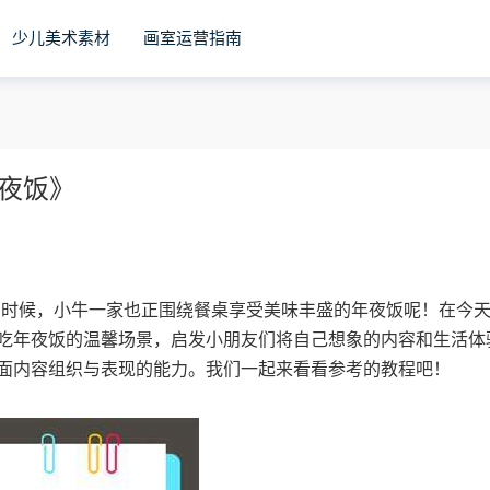
少儿美术素材
画室运营指南
年夜饭》
的的时候，小牛一家也正围绕餐桌享受美味丰盛的年夜饭呢！在今
吃年夜饭的温馨场景，启发小朋友们将自己想象的内容和生活体
面内容组织与表现的能力。我们一起来看看参考的教程吧！