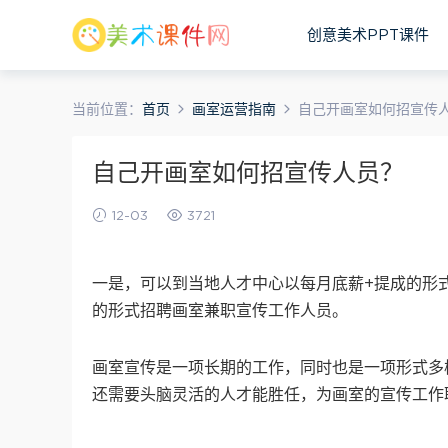
创意美术PPT课件
当前位置：
首页
画室运营指南
自己开画室如何招宣传
自己开画室如何招宣传人员？
12-03
3721
一是，可以到当地人才中心以每月底薪+提成的形
的形式招聘画室兼职宣传工作人员。
画室宣传是一项长期的工作，同时也是一项形式多
还需要头脑灵活的人才能胜任，为画室的宣传工作