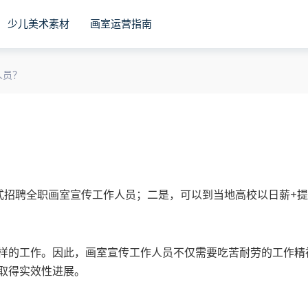
少儿美术素材
画室运营指南
人员？
式招聘全职画室宣传工作人员；二是，可以到当地高校以日薪+
样的工作。因此，画室宣传工作人员不仅需要吃苦耐劳的工作精
取得实效性进展。