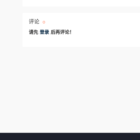
评论
0
请先
登录
后再评论！