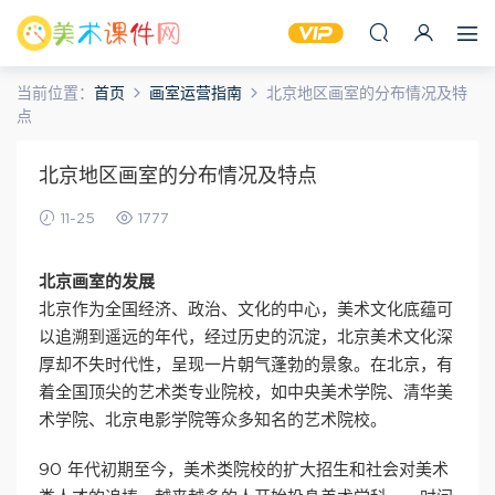
当前位置：
首页
画室运营指南
北京地区画室的分布情况及特
点
北京地区画室的分布情况及特点
11-25
1777
北京画室的发展
北京作为全国经济、政治、文化的中心，美术文化底蕴可
以追溯到遥远的年代，经过历史的沉淀，北京美术文化深
厚却不失时代性，呈现一片朝气蓬勃的景象。在北京，有
着全国顶尖的艺术类专业院校，如中央美术学院、清华美
术学院、北京电影学院等众多知名的艺术院校。
90 年代初期至今，美术类院校的扩大招生和社会对美术