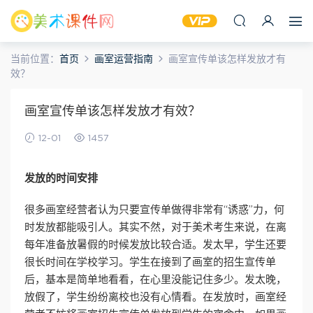
当前位置：
首页
画室运营指南
画室宣传单该怎样发放才有
效？
画室宣传单该怎样发放才有效？
12-01
1457
发放的时间安排
很多画室经营者认为只要宣传单做得非常有“诱惑”力，何
时发放都能吸引人。其实不然，对于美术考生来说，在离
每年准备放暑假的时候发放比较合适。发太早，学生还要
很长时间在学校学习。学生在接到了画室的招生宣传单
后，基本是简单地看看，在心里没能记住多少。发太晚，
放假了，学生纷纷离校也没有心情看。在发放时，画室经