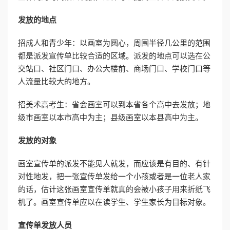
发放的地点
招成人和青少年：以画室为圆心，周围半径几公里的范围
都是派发宣传单比较合适的区域。派发的地点可以选在公
交站口、社区门口、办公大楼前、商场门口、学校门口等
人流量比较大的地方。
招美术高考生：省会画室可以到本省各个高中去发放；地
级市画室以本市高中为主；县级画室以本县高中为主。
发放的对象
画室宣传单的派发不能见人就发，而应该是有目的、有针
对性地发，把一张宣传单发给一个小孩或者是一位老人家
的话，估计这张画室宣传单就真的会被小孩子用来折纸飞
机了。画室宣传单应以在读学生、学生家长为目标对象。
宣传单发放人员