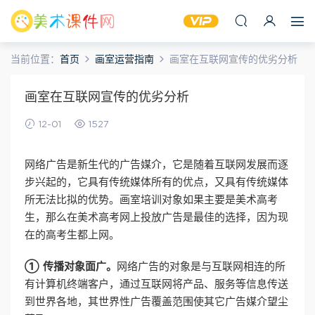
当前位置：
首页
画室运营指南
画室在互联网宣传的优劣分析
画室在互联网宣传的优劣分析
12-01
1527
网络广告是新生代的广告媒介，它是随着互联网发展而逐
步兴起的，它具有传统媒体所有的优点，又具有传统媒体
所无法比拟的优势。画室培训对象如果主要是美术高考
生，那么在美术高考网上投放广告是最佳的选择，因为现
在的高考生都上网。
① 传播对象面广。
网络广告的对象是与互联网相连的所
有计算机终端客户，通过互联网将产品、服务等信息传送
到世界各地，其世界性广告覆盖范围使其它广告媒介望尘