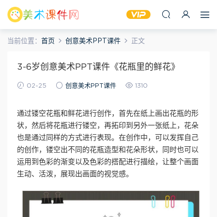
当前位置：
首页
创意美术PPT课件
正文
3-6岁创意美术PPT课件《花瓶里的鲜花》
02-25
创意美术PPT课件
1310
通过镂空花瓶和鲜花进行创作，首先在纸上画出花瓶的形
状，然后将花瓶进行镂空，再拓印到另外一张纸上，花朵
也是通过同样的方式进行表现。在创作中，可以发挥自己
的创作，镂空出不同的花瓶造型和花朵形状，同时也可以
运用到色彩的渐变以及色彩的搭配进行描绘，让整个画面
生动、活泼，展现出画面的视觉感。