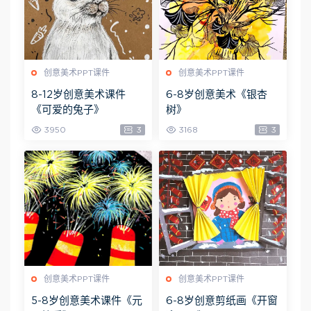
创意美术PPT课件
创意美术PPT课件
8-12岁创意美术课件
6-8岁创意美术《银杏
《可爱的兔子》
树》
3950
3
3168
3
创意美术PPT课件
创意美术PPT课件
5-8岁创意美术课件《元
6-8岁创意剪纸画《开窗