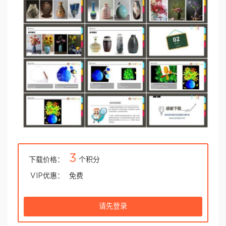
3
下载价格：
个积分
VIP优惠：
免费
请先登录