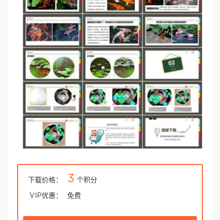
3
下载价格：
个积分
VIP优惠：
免费