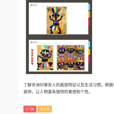
了解非洲印第安人的面部特征以及生活习惯。根据
装饰，让人物富有独特的美感和个性。
5-7岁
手工课