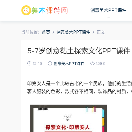
创意美术PPT课件
当前位置：
首页
创意美术PPT课件
正文
5-7岁创意黏土探索文化PPT课
12-16
创意美术PPT课件
1583
印第安人是一个比较古老的一个民族，他们的生活
著人服装的色彩，款式各不相同，装饰品的材质，