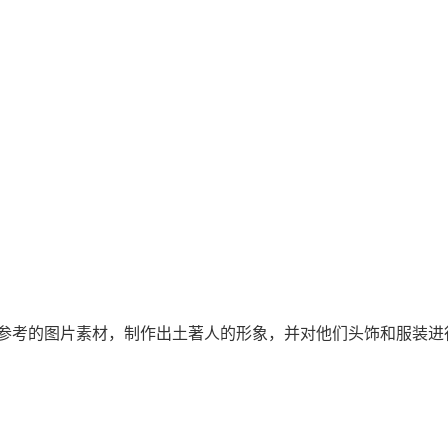
参考的图片素材，制作出土著人的形象，并对他们头饰和服装进