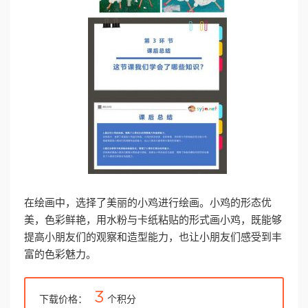
在绘画中，选择了美丽的小鸡进行绘画。小鸡的形态优
美，色彩鲜艳，用水粉与卡纸粘贴的形式画小鸡，既能够
提高小朋友们的观察和造型能力，也让小朋友们感受到丰
富的色彩魅力。
3
下载价格：
个积分