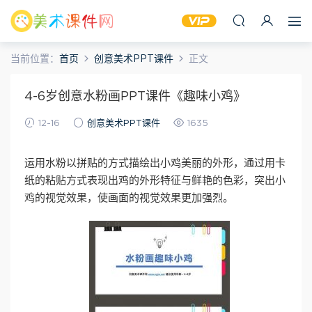
当前位置：
首页
创意美术PPT课件
正文
4-6岁创意水粉画PPT课件《趣味小鸡》
12-16
创意美术PPT课件
1635
运用水粉以拼贴的方式描绘出小鸡美丽的外形，通过用卡
纸的粘贴方式表现出鸡的外形特征与鲜艳的色彩，突出小
鸡的视觉效果，使画面的视觉效果更加强烈。